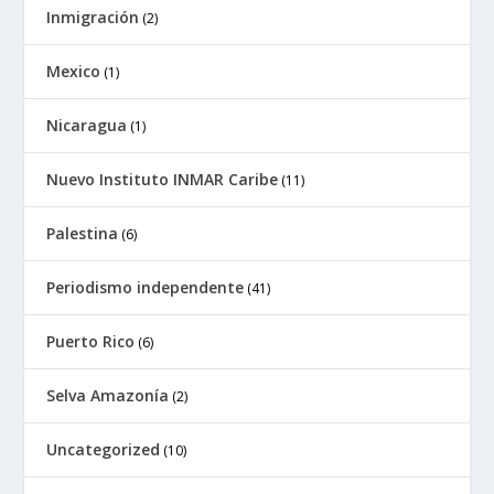
Inmigración
(2)
Mexico
(1)
Nicaragua
(1)
Nuevo Instituto INMAR Caribe
(11)
Palestina
(6)
Periodismo independente
(41)
Puerto Rico
(6)
Selva Amazonía
(2)
Uncategorized
(10)