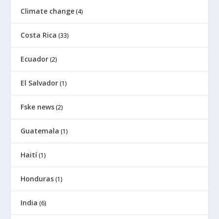
Climate change
(4)
Costa Rica
(33)
Ecuador
(2)
El Salvador
(1)
Fske news
(2)
Guatemala
(1)
Haití
(1)
Honduras
(1)
India
(6)