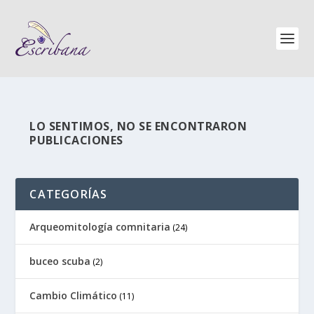
LO SENTIMOS, NO SE ENCONTRARON
PUBLICACIONES
CATEGORÍAS
Arqueomitología comnitaria
(24)
buceo scuba
(2)
Cambio Climático
(11)