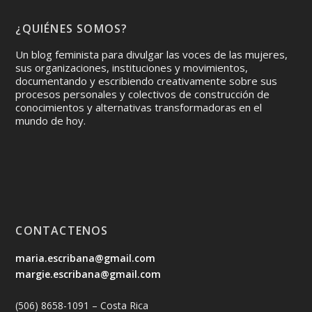
¿QUIÉNES SOMOS?
Un blog feminista para divulgar las voces de las mujeres,
sus organizaciones, instituciones y movimientos,
documentando y escribiendo creativamente sobre sus
procesos personales y colectivos de construcción de
conocimientos y alternativas transformadoras en el
mundo de hoy.
CONTACTENOS
maria.escribana@gmail.com
margie.escribana@gmail.com
(506) 8658-1091 – Costa Rica