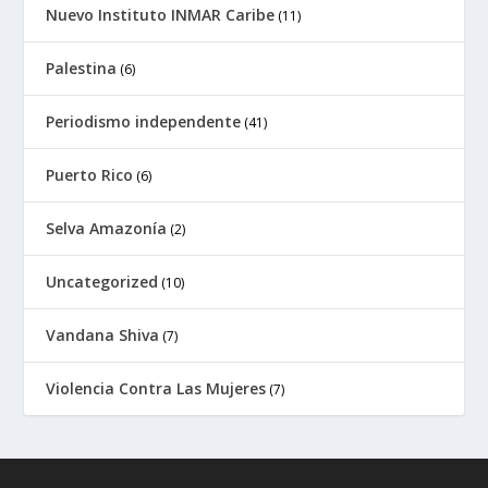
Nuevo Instituto INMAR Caribe
(11)
Palestina
(6)
Periodismo independente
(41)
Puerto Rico
(6)
Selva Amazonía
(2)
Uncategorized
(10)
Vandana Shiva
(7)
Violencia Contra Las Mujeres
(7)