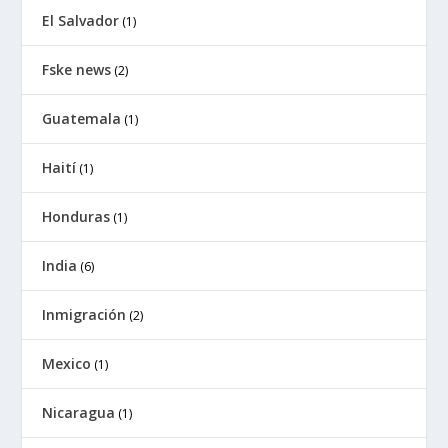
El Salvador
(1)
Fske news
(2)
Guatemala
(1)
Haití
(1)
Honduras
(1)
India
(6)
Inmigración
(2)
Mexico
(1)
Nicaragua
(1)