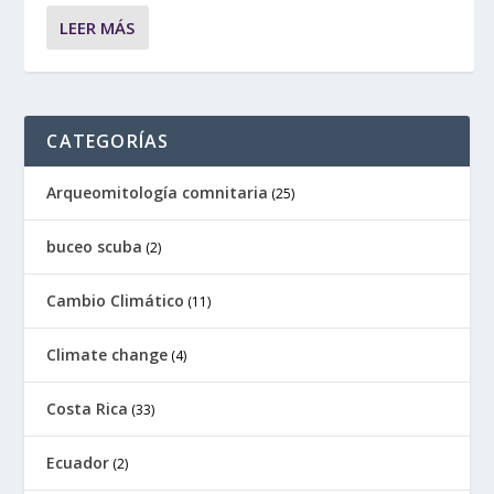
LEER MÁS
CATEGORÍAS
Arqueomitología comnitaria
(25)
buceo scuba
(2)
Cambio Climático
(11)
Climate change
(4)
Costa Rica
(33)
Ecuador
(2)