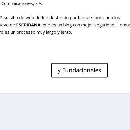
 Comunicaciones, S.A.
 su sitio de web de fue destruido por hackers borrando los
 nuevo de
ESCRIBANA
, que es un blog con mejor seguridad. Hemo
o es un processo muy largo y lento.
y Fundacionales