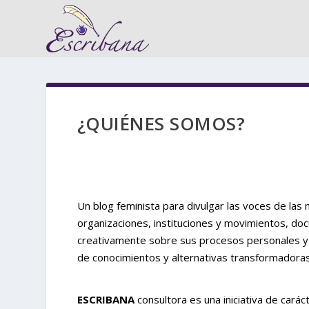
¿QUIÉNES SOMOS?
Un blog feminista para divulgar las voces de las
organizaciones, instituciones y movimientos, d
creativamente sobre sus procesos personales y 
de conocimientos y alternativas transformadora
ESCRIBANA
consultora es una iniciativa de carác