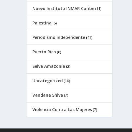
Nuevo Instituto INMAR Caribe
(11)
Palestina
(6)
Periodismo independente
(41)
Puerto Rico
(6)
Selva Amazonía
(2)
Uncategorized
(10)
Vandana Shiva
(7)
Violencia Contra Las Mujeres
(7)