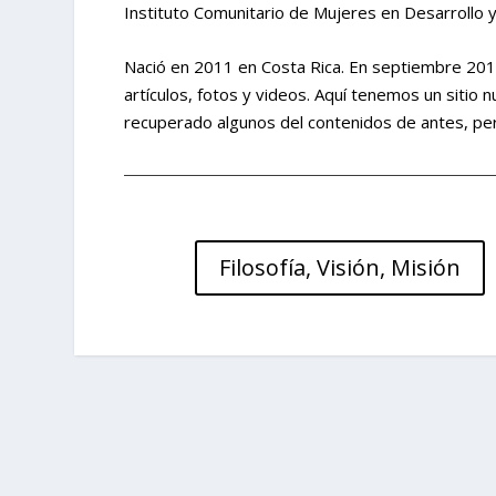
Instituto Comunitario de Mujeres en Desarrollo y
Nació en 2011 en Costa Rica. En septiembre 2015
artículos, fotos y videos. Aquí tenemos un sitio
recuperado algunos del contenidos de antes, per
Filosofía, Visión, Misión