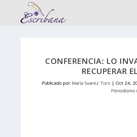
CONFERENCIA: LO INV
RECUPERAR E
Publicado por
María Suarez Toro
|
Oct 24, 2
Periodismo