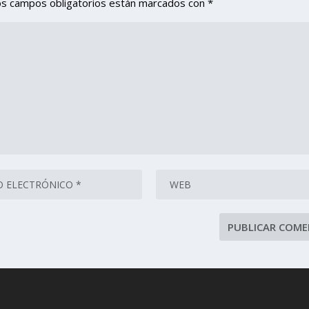
os campos obligatorios están marcados con
*