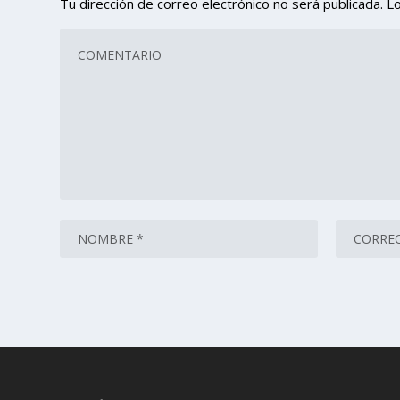
Tu dirección de correo electrónico no será publicada.
L