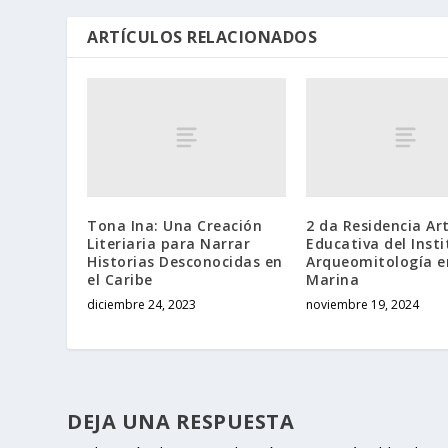
ARTÍCULOS RELACIONADOS
Tona Ina: Una Creación
2 da Residencia Art
Literiaria para Narrar
Educativa del Inst
Historias Desconocidas en
Arqueomitología e
el Caribe
Marina
diciembre 24, 2023
noviembre 19, 2024
DEJA UNA RESPUESTA