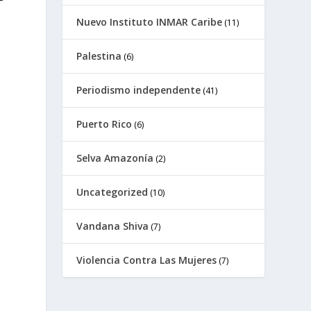
Nuevo Instituto INMAR Caribe
(11)
Palestina
(6)
Periodismo independente
(41)
Puerto Rico
(6)
Selva Amazonía
(2)
Uncategorized
(10)
a
Vandana Shiva
(7)
Violencia Contra Las Mujeres
(7)