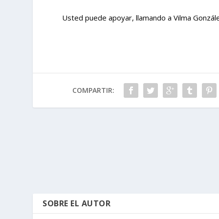
Usted puede apoyar, llamando a Vilma Gonzál
COMPARTIR:
SOBRE EL AUTOR