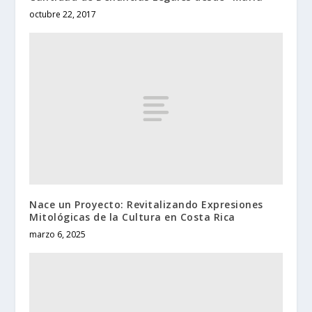
octubre 22, 2017
Nace un Proyecto: Revitalizando Expresiones
Mitológicas de la Cultura en Costa Rica
marzo 6, 2025