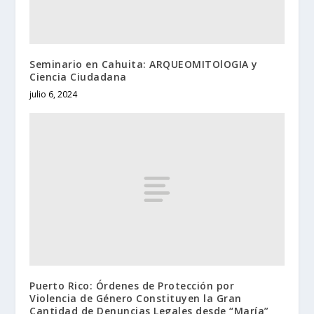
Seminario en Cahuita: ARQUEOMITOlOGIA y
Ciencia Ciudadana
julio 6, 2024
Puerto Rico: Órdenes de Protección por
Violencia de Género Constituyen la Gran
Cantidad de Denuncias Legales desde “María”