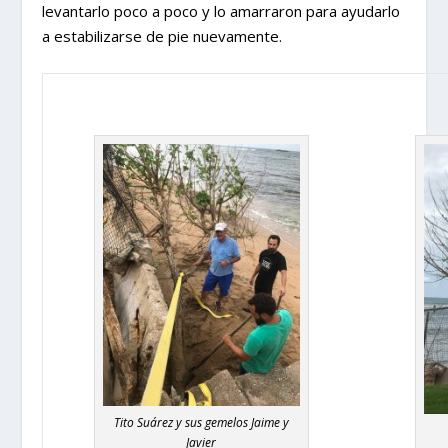
levantarlo poco a poco y lo amarraron para ayudarlo
a estabilizarse de pie nuevamente.
Tito Suárez y sus gemelos Jaime y
Javier