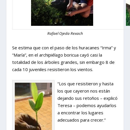
Rafael Ojeda Rexach
Se estima que con el paso de los huracanes “Irma” y
“María”, en el archipiélago boricua cayó casi la
totalidad de los árboles grandes, sin embargo 8 de
cada 10 juveniles resistieron los vientos.
“Los que resistieron y hasta
los que cayeron nos están
dejando sus retoños – explicó
Teresa – podemos ayudarlos
a encontrar los lugares
adecuados para crecer.”