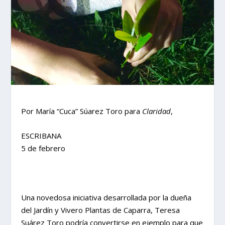
Por María “Cuca” Súarez Toro para
Claridad
,
ESCRIBANA
5 de febrero
Una novedosa iniciativa desarrollada por la dueña
del Jardín y Vivero Plantas de Caparra, Teresa
Suárez Toro podría convertirse en ejemplo para que