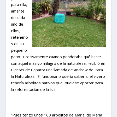
para ella,
amante
de cada
uno de
ellos,
retenerlo
s en su
pequeño
patio. Precisamente cuando ponderaba qué hacer
con aquel masivo milagro de la naturaleza, recibió en
Plantas de Caparra una llamada de Andrew de Para
la Naturaleza. El funcionario quería saber si el vivero
tendría arbolitos nativos que pudiese aportar para
la reforestación de la isla.
“Pues tengo unos 100 arbolitos de María; de María