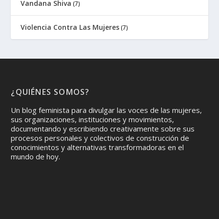
Vandana Shiva
(7)
Violencia Contra Las Mujeres
(7)
¿QUIÉNES SOMOS?
Un blog feminista para divulgar las voces de las mujeres,
sus organizaciones, instituciones y movimientos,
documentando y escribiendo creativamente sobre sus
procesos personales y colectivos de construcción de
conocimientos y alternativas transformadoras en el
mundo de hoy.