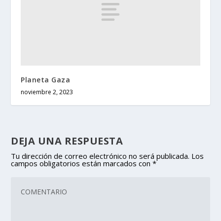
Planeta Gaza
noviembre 2, 2023
DEJA UNA RESPUESTA
Tu dirección de correo electrónico no será publicada.
Los
campos obligatorios están marcados con
*