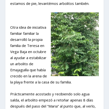
estamos de pie, levantémos arbolitos también.
Otra idea de iniciativa
familiar familiar la
desarrolló la propia
familia de Teresa en
Vega Baja en octubre
al ayudar a estabilizar
un arbolito de
Emajaguilla que había
crecido en la arena de
la playa frente a la casa de su familia.
Prácticamente acostado y recibiendo solo agua
salda, el arbolito empezó a retoñar apenas 8 días
después del paso del “Maria” al punto que, al verlo,