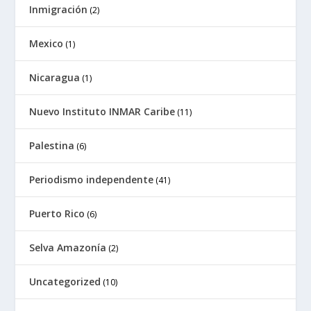
Inmigración
(2)
Mexico
(1)
Nicaragua
(1)
Nuevo Instituto INMAR Caribe
(11)
Palestina
(6)
Periodismo independente
(41)
Puerto Rico
(6)
Selva Amazonía
(2)
Uncategorized
(10)