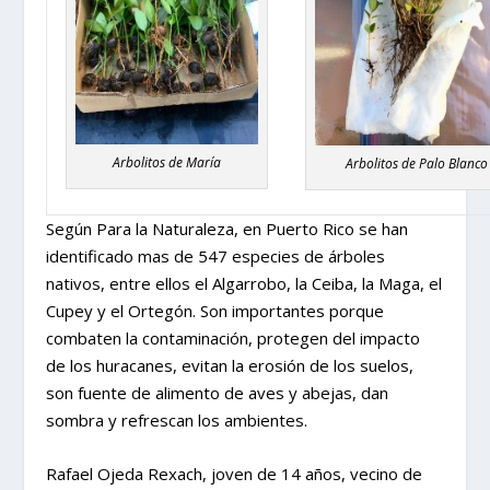
Arbolitos de María
Arbolitos de Palo Blanco
Según Para la Naturaleza, en Puerto Rico se han
identificado mas de 547 especies de árboles
nativos, entre ellos el Algarrobo, la Ceiba, la Maga, el
Cupey y el Ortegón. Son importantes porque
combaten la contaminación, protegen del impacto
de los huracanes, evitan la erosión de los suelos,
son fuente de alimento de aves y abejas, dan
sombra y refrescan los ambientes.
Rafael Ojeda Rexach, joven de 14 años, vecino de