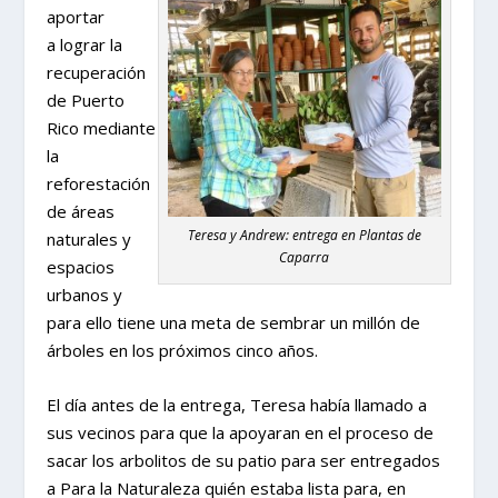
aportar
a lograr la
recuperación
de Puerto
Rico mediante
la
reforestación
de áreas
Teresa y Andrew: entrega en Plantas de
naturales y
Caparra
espacios
urbanos y
para ello tiene una meta de sembrar un millón de
árboles en los próximos cinco años.
El día antes de la entrega, Teresa había llamado a
sus vecinos para que la apoyaran en el proceso de
sacar los arbolitos de su patio para ser entregados
a Para la Naturaleza quién estaba lista para, en