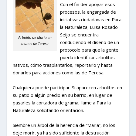
Con el fin der apoyar esos
procesos, la engargada de
iniciativas ciudadanas en Para
la Naturaleza, Luisa Rosado
Seijo se encuentra
Arbolito de María en
conduciendo el diseño de un
manos de Teresa
protocolo para que la gente
pueda identificar arbolitos
nativos, cómo trasplantarlos, reportarlo y hasta
donarlos para acciones como las de Teresa.
Cualquiera puede participar. Si aparecen arbolitos en
su patio o algún predio en su barrio, en lugar de
pasarles la cortadora de grama, llame a Para la
Naturaleza solicitando orientación.
Siembre un árbol de la herencia de “Maria”, no los
deje morir, ya ha sido suficiente la destrucción: