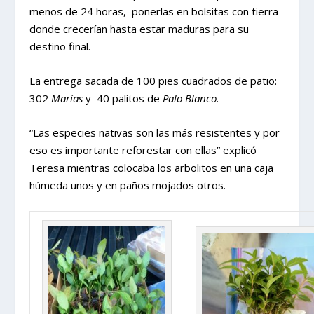
menos de 24 horas, ponerlas en bolsitas con tierra
donde crecerían hasta estar maduras para su
destino final.
La entrega sacada de 100 pies cuadrados de patio:
302
Marías
y 40 palitos de
Palo Blanco
.
“Las especies nativas son las más resistentes y por
eso es importante reforestar con ellas” explicó
Teresa mientras colocaba los arbolitos en una caja
húmeda unos y en paños mojados otros.