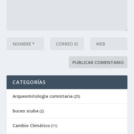
CATEGORÍAS
Arqueomitología comnitaria
(25)
buceo scuba
(2)
Cambio Climático
(11)