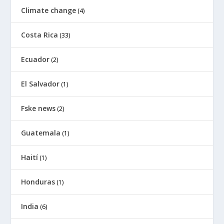
Climate change
(4)
Costa Rica
(33)
Ecuador
(2)
El Salvador
(1)
Fske news
(2)
Guatemala
(1)
Haití
(1)
Honduras
(1)
India
(6)