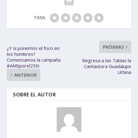
TASA:
PRÓXIMO
¿Y si ponemos el foco en
los hombres?
Comenzamos la campaña
Regresa a las Tablas la
#AMSporel25N
Cantautora Guadalupe
Urbina
ANTERIOR
SOBRE EL AUTOR