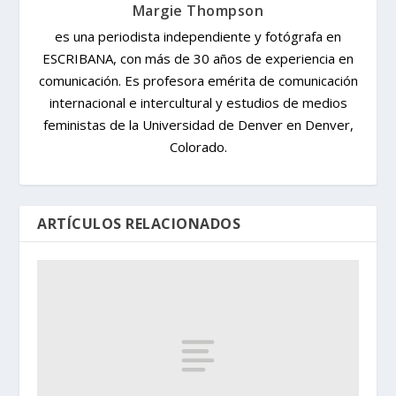
Margie Thompson
es una periodista independiente y fotógrafa en
ESCRIBANA, con más de 30 años de experiencia en
comunicación. Es profesora emérita de comunicación
internacional e intercultural y estudios de medios
feministas de la Universidad de Denver en Denver,
Colorado.
ARTÍCULOS RELACIONADOS