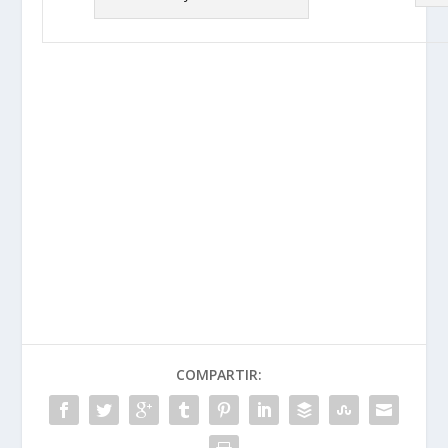
COMPARTIR: