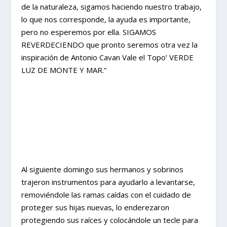
de la naturaleza, sigamos haciendo nuestro trabajo,
lo que nos corresponde, la ayuda es importante,
pero no esperemos por ella. SIGAMOS
REVERDECIENDO que pronto seremos otra vez la
inspiración de Antonio Cavan Vale el Topo’ VERDE
LUZ DE MONTE Y MAR.”
Al siguiente domingo sus hermanos y sobrinos
trajeron instrumentos para ayudarlo a levantarse,
removiéndole las ramas caídas con el cuidado de
proteger sus hijas nuevas, lo enderezaron
protegiendo sus raíces y colocándole un tecle para