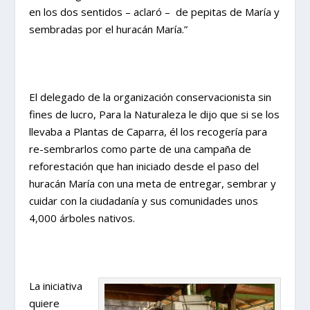
en los dos sentidos – aclaró – de pepitas de María y
sembradas por el huracán María.”
El delegado de la organización conservacionista sin
fines de lucro, Para la Naturaleza le dijo que si se los
llevaba a Plantas de Caparra, él los recogería para
re-sembrarlos como parte de una campaña de
reforestación que han iniciado desde el paso del
huracán María con una meta de entregar, sembrar y
cuidar con la ciudadanía y sus comunidades unos
4,000 árboles nativos.
La iniciativa
quiere