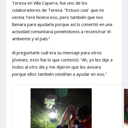
Teresa en Villa Caparra, fue uno de los
colaboradores de Teresa. “Estuvo
cool
que mi
vecina Tere hiciera eso, pero también que nos
llamara para ayudarla porque así lo convirtió en una
actividad comunitaria poniéndonos a reconstruir el
ambiente y el país.”
Al preguntarle cuál era su mensaje para otros
jóvenes, esto fue lo que contestó. “Ah, yo les dije a
todos al otro día y me dijeron que les avisara
porque ellos también vendrían a ayudar en eso.”