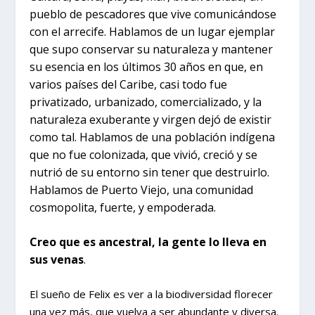
pueblo de pescadores que vive comunicándose
con el arrecife. Hablamos de un lugar ejemplar
que supo conservar su naturaleza y mantener
su esencia en los últimos 30 años en que, en
varios países del Caribe, casi todo fue
privatizado, urbanizado, comercializado, y la
naturaleza exuberante y virgen dejó de existir
como tal. Hablamos de una población indígena
que no fue colonizada, que vivió, creció y se
nutrió de su entorno sin tener que destruirlo.
Hablamos de Puerto Viejo, una comunidad
cosmopolita, fuerte, y empoderada.
Creo que es ancestral, la gente lo lleva en
sus venas
.
El sueño de Felix es ver a la biodiversidad florecer
una vez más, que vuelva a ser abundante y diversa.