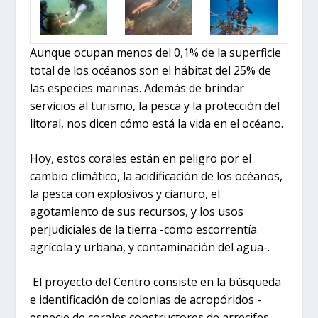
Aunque ocupan menos del 0,1% de la superficie
total de los océanos son el hábitat del 25% de
las especies marinas. Además de brindar
servicios al turismo, la pesca y la protección del
litoral, nos dicen cómo está la vida en el océano.
Hoy, estos corales están en peligro por el
cambio climático, la acidificación de los océanos,
la pesca con explosivos y cianuro, el
agotamiento de sus recursos, y los usos
perjudiciales de la tierra -como escorrentía
agrícola y urbana, y contaminación del agua-.
El proyecto del Centro consiste en la búsqueda
e identificación de colonias de acropóridos -
especie de corales constructores de arrecifes