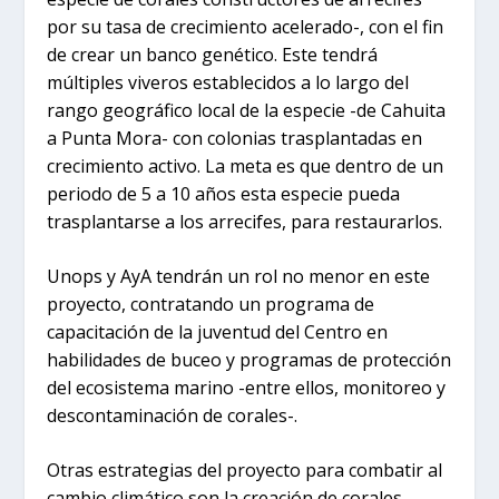
por su tasa de crecimiento acelerado-, con el fin
de crear un banco genético. Este tendrá
múltiples viveros establecidos a lo largo del
rango geográfico local de la especie -de Cahuita
a Punta Mora- con colonias trasplantadas en
crecimiento activo. La meta es que dentro de un
periodo de 5 a 10 años esta especie pueda
trasplantarse a los arrecifes, para restaurarlos.
Unops y AyA tendrán un rol no menor en este
proyecto, contratando un programa de
capacitación de la juventud del Centro en
habilidades de buceo y programas de protección
del ecosistema marino -entre ellos, monitoreo y
descontaminación de corales-.
Otras estrategias del proyecto para combatir al
cambio climático son la creación de corales