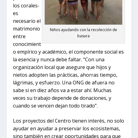
los corales-
es
necesario el
matrimonio
Niños ayudando con la recolección de
entre
basura
conocimient
o empírico y académico, el componente social es
la esencia y nunca debe faltar. “Con una
organización local que asegure que hijos y
nietos adopten las prácticas, ahorras tiempo,
lágrimas, y esfuerzo. Una ONG de afuera no
sabe si en diez años va a estar ahí. Muchas
veces su trabajo depende de donaciones, y
cuando se vencen dejan todo tirado”.
Los proyectos del Centro tienen interés, no solo
ayudar en ayudar a preservar los ecosistemas,
sino también en crear oportunidades para que