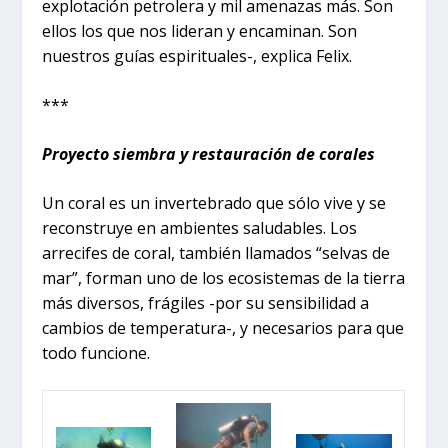
explotación petrolera y mil amenazas más. Son
ellos los que nos lideran y encaminan. Son
nuestros guías espirituales-, explica Felix.
***
Proyecto siembra y restauración de corales
Un coral es un invertebrado que sólo vive y se
reconstruye en ambientes saludables. Los
arrecifes de coral, también llamados “selvas de
mar”, forman uno de los ecosistemas de la tierra
más diversos, frágiles -por su sensibilidad a
cambios de temperatura-, y necesarios para que
todo funcione.