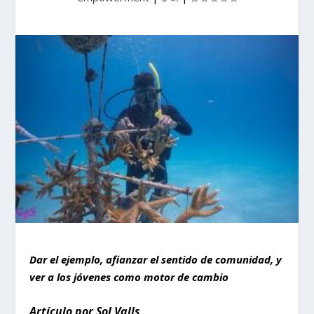
Dar el ejemplo, afianzar el sentido de comunidad, y
ver a los jóvenes como motor de cambio
Artículo por Sol Valls