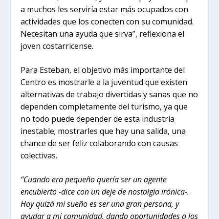
a muchos les serviría estar más ocupados con
actividades que los conecten con su comunidad.
Necesitan una ayuda que sirva”, reflexiona el
joven costarricense.
Para Esteban, el objetivo más importante del
Centro es mostrarle a la juventud que existen
alternativas de trabajo divertidas y sanas que no
dependen completamente del turismo, ya que
no todo puede depender de esta industria
inestable; mostrarles que hay una salida, una
chance de ser feliz colaborando con causas
colectivas.
“Cuando era pequeño quería ser un agente
encubierto -dice con un deje de nostalgia irónica-.
Hoy quizá mi sueño es ser una gran persona, y
ayudar a mi comunidad, dando oportunidades a los