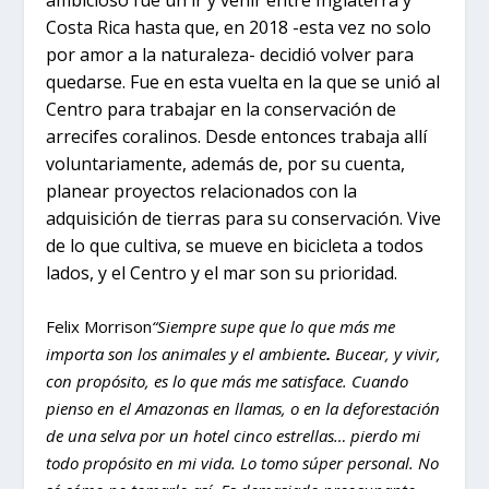
Costa Rica hasta que, en 2018 -esta vez no solo
por amor a la naturaleza- decidió volver para
quedarse. Fue en esta vuelta en la que se unió al
Centro para trabajar en la conservación de
arrecifes coralinos. Desde entonces trabaja allí
voluntariamente, además de, por su cuenta,
planear proyectos relacionados con la
adquisición de tierras para su conservación. Vive
de lo que cultiva, se mueve en bicicleta a todos
lados, y el Centro y el mar son su prioridad.
Felix Morrison
“Siempre supe que lo que más me
importa son los animales y el ambiente
.
Bucear, y vivir,
con propósito, es lo que más me satisface. Cuando
pienso en el Amazonas en llamas, o en la deforestación
de una selva por un hotel cinco estrellas… pierdo mi
todo propósito en mi vida. Lo tomo súper personal. No