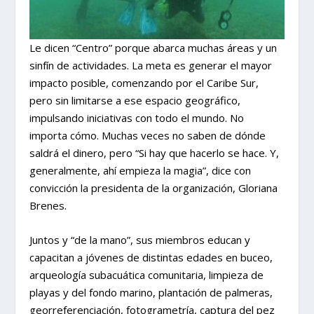
Le dicen “Centro” porque abarca muchas áreas y un
sinfín de actividades. La meta es generar el mayor
impacto posible, comenzando por el Caribe Sur,
pero sin limitarse a ese espacio geográfico,
impulsando iniciativas con todo el mundo. No
importa cómo. Muchas veces no saben de dónde
saldrá el dinero, pero “Si hay que hacerlo se hace. Y,
generalmente, ahí empieza la magia”, dice con
convicción la presidenta de la organización, Gloriana
Brenes.
Juntos y “de la mano”, sus miembros educan y
capacitan a jóvenes de distintas edades en buceo,
arqueología subacuática comunitaria, limpieza de
playas y del fondo marino, plantación de palmeras,
georreferenciación, fotogrametría, captura del pez