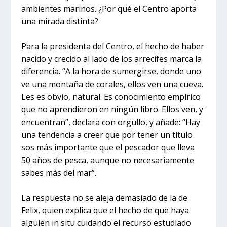
ambientes marinos. ¿Por qué el Centro aporta
una mirada distinta?
Para la presidenta del Centro, el hecho de haber
nacido y crecido al lado de los arrecifes marca la
diferencia. “A la hora de sumergirse, donde uno
ve una montaña de corales, ellos ven una cueva.
Les es obvio, natural. Es conocimiento empírico
que no aprendieron en ningún libro. Ellos ven, y
encuentran”, declara con orgullo, y añade: “Hay
una tendencia a creer que por tener un título
sos más importante que el pescador que lleva
50 años de pesca, aunque no necesariamente
sabes más del mar”.
La respuesta no se aleja demasiado de la de
Felix, quien explica que el hecho de que haya
alguien in situ cuidando el recurso estudiado