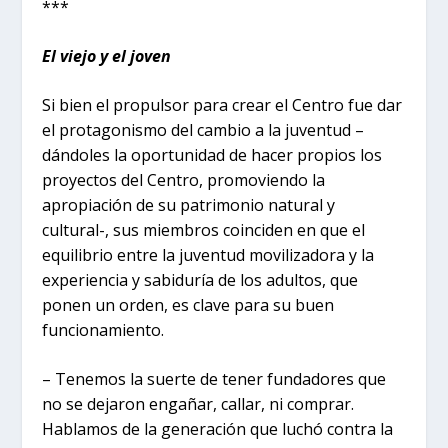
***
El viejo y el joven
Si bien el propulsor para crear el Centro fue dar
el protagonismo del cambio a la juventud –
dándoles la oportunidad de hacer propios los
proyectos del Centro, promoviendo la
apropiación de su patrimonio natural y
cultural-, sus miembros coinciden en que el
equilibrio entre la juventud movilizadora y la
experiencia y sabiduría de los adultos, que
ponen un orden, es clave para su buen
funcionamiento.
– Tenemos la suerte de tener fundadores que
no se dejaron engañar, callar, ni comprar.
Hablamos de la generación que luchó contra la