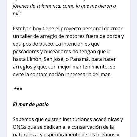
jóvenes de Talamanca, como la que me dieron a
mí.”
Esteban hoy tiene el proyecto personal de crear
un taller de arreglo de motores fuera de borda y
equipos de buceo. La intención es que
pescadores y buceadores no tengan que ir
hasta Limón, San José, o Panamá, para hacer
arreglos y que, con mejor mantenimiento, se
evite la contaminación innecesaria del mar.
***
El mar de patio
Sabemos que existen instituciones académicas y
ONGs que se dedican a la conservación de la
naturaleza, y específicamente de los océanos y