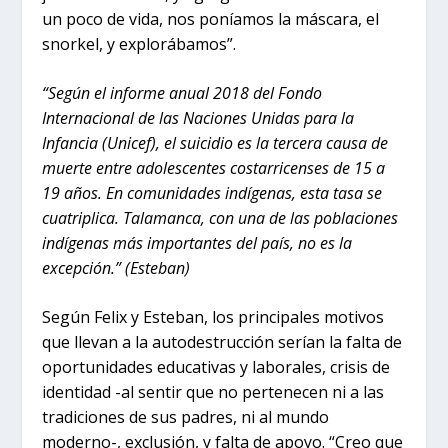
un poco de vida, nos poníamos la máscara, el
snorkel, y explorábamos”.
“Según el informe anual 2018 del Fondo
Internacional de las Naciones Unidas para la
Infancia (Unicef), el suicidio es la tercera causa de
muerte entre adolescentes costarricenses de 15 a
19 años. En comunidades indígenas, esta tasa se
cuatriplica. Talamanca, con una de las poblaciones
indígenas más importantes del país, no es la
excepción.” (Esteban)
Según Felix y Esteban, los principales motivos
que llevan a la autodestrucción serían la falta de
oportunidades educativas y laborales, crisis de
identidad -al sentir que no pertenecen ni a las
tradiciones de sus padres, ni al mundo
moderno-, exclusión, y falta de apoyo. “Creo que