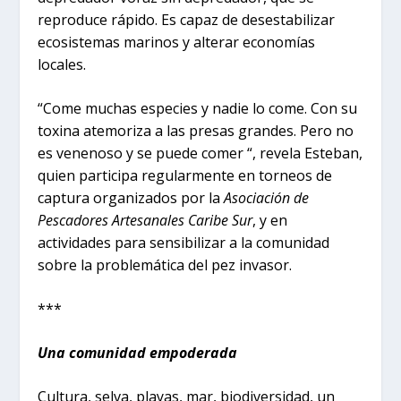
reproduce rápido. Es capaz de desestabilizar
ecosistemas marinos y alterar economías
locales.
“Come muchas especies y nadie lo come. Con su
toxina atemoriza a las presas grandes. Pero no
es venenoso y se puede comer “, revela Esteban,
quien participa regularmente en torneos de
captura organizados por la
Asociación de
Pescadores Artesanales Caribe Sur
, y en
actividades para sensibilizar a la comunidad
sobre la problemática del pez invasor.
***
Una comunidad empoderada
Cultura, selva, playas, mar, biodiversidad, un