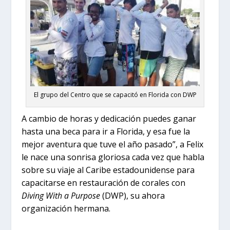
El grupo del Centro que se capacitó en Florida con DWP
A cambio de horas y dedicación puedes ganar
hasta una beca para ir a Florida, y esa fue la
mejor aventura que tuve el año pasado”, a Felix
le nace una sonrisa gloriosa cada vez que habla
sobre su viaje al Caribe estadounidense para
capacitarse en restauración de corales con
Diving With a Purpose
(DWP), su ahora
organización hermana.