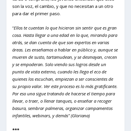
son la voz, el cambio, y que no necesitan a un otro
para dar el primer paso.
“
Ellos te cuentan lo que hicieron sin sentir que es gran
cosa. Hasta llegar a una edad en la que, mirando para
atrás, se dan cuenta de que son expertos en varias
áreas. Les enseñamos a hablar en público y, aunque se
mueren de susto, tartamudean, y se desmayan, crecen
y se empoderan. Solo viendo sus logros desde un
punto de vista externo, cuando les llega el eco de
quienes los escuchan, empiezan a ser conscientes de
su propio valor. Ver este proceso es lo más gratificante.
Por eso una sigue tratando de hacerse el tiempo para
llevar, o traer, o llenar tanques, o enseñar a recoger
basura, sembrar palmeras, organizar campamentos
infantiles, webinars, y demás” (Gloriana)
***