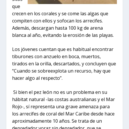
que
crecen en los corales y se come las algas que
compiten con ellos y sofocan los arrecifes.
Además, descargan hasta 100 kg de arena
blanca al año, evitando la erosión de las playas.
Los jóvenes cuentan que es habitual encontrar
tiburones con anzuelo en boca, muertos,
tirados en la orilla, descartados, y concluyen que
“Cuando se sobreexplota un recurso, hay que
hacer algo al respecto”.
Si bien el pez león no es un problema en su
hábitat natural -las costas australianas y el Mar
Rojo-, sí representa una grave amenaza para
los arrecifes de coral del Mar Caribe desde hace
aproximadamente 10 años. Se trata de un
depredador voraz sin depredador, que se