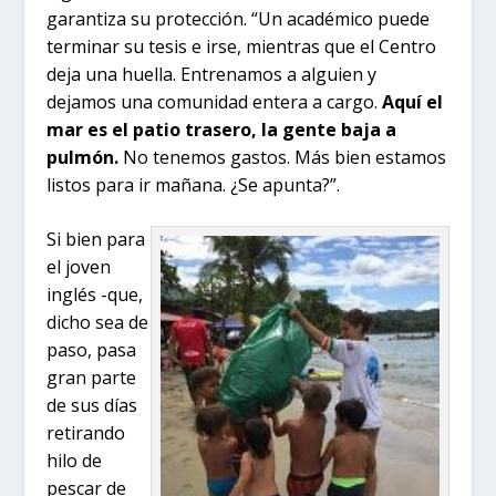
garantiza su protección. “Un académico puede
terminar su tesis e irse, mientras que el Centro
deja una huella. Entrenamos a alguien y
dejamos una comunidad entera a cargo.
Aquí el
mar es el patio trasero, la gente baja a
pulmón.
No tenemos gastos. Más bien estamos
listos para ir mañana. ¿Se apunta?”.
Si bien para
el joven
inglés -que,
dicho sea de
paso, pasa
gran parte
de sus días
retirando
hilo de
pescar de