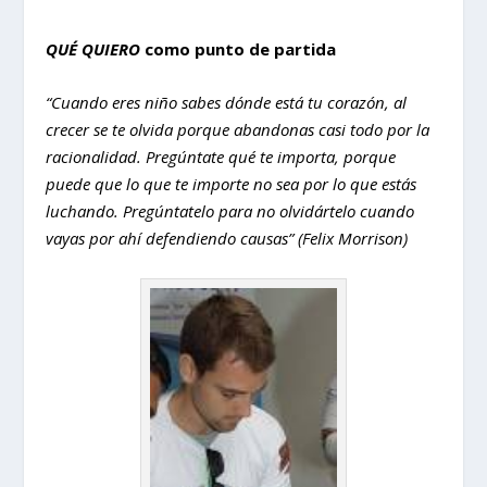
QUÉ QUIERO
como punto de partida
“Cuando eres niño sabes dónde está tu corazón, al
crecer se te olvida porque abandonas casi todo por la
racionalidad. Pregúntate qué te importa, porque
puede que lo que te importe no sea por lo que estás
luchando. Pregúntatelo para no olvidártelo cuando
vayas por ahí defendiendo causas” (Felix Morrison)