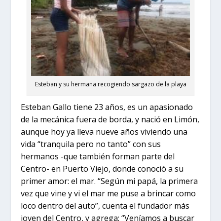
Esteban y su hermana recogiendo sargazo de la playa
Esteban Gallo tiene 23 años, es un apasionado
de la mecánica fuera de borda, y nació en Limón,
aunque hoy ya lleva nueve años viviendo una
vida “tranquila pero no tanto” con sus
hermanos -que también forman parte del
Centro- en Puerto Viejo, donde conoció a su
primer amor: el mar. “Según mi papá, la primera
vez que vine y vi el mar me puse a brincar como
loco dentro del auto”, cuenta el fundador más
joven del Centro, y agrega: “Veníamos a buscar