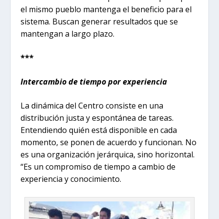
el mismo pueblo mantenga el beneficio para el
sistema. Buscan generar resultados que se
mantengan a largo plazo.
***
Intercambio de tiempo por experiencia
La dinámica del Centro consiste en una
distribución justa y espontánea de tareas.
Entendiendo quién está disponible en cada
momento, se ponen de acuerdo y funcionan. No
es una organización jerárquica, sino horizontal.
“Es un compromiso de tiempo a cambio de
experiencia y conocimiento.