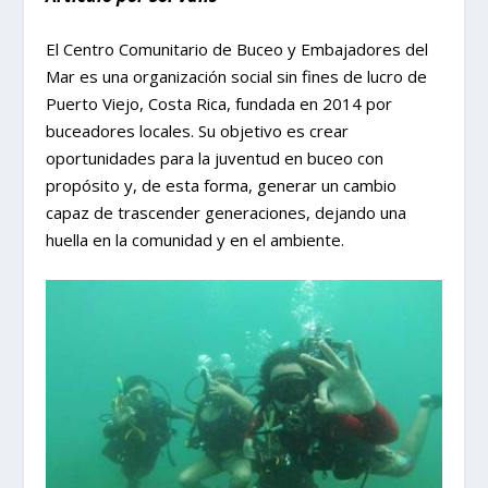
El Centro Comunitario de Buceo y Embajadores del
Mar es una organización social sin fines de lucro de
Puerto Viejo, Costa Rica, fundada en 2014 por
buceadores locales. Su objetivo es crear
oportunidades para la juventud en buceo con
propósito y, de esta forma, generar un cambio
capaz de trascender generaciones, dejando una
huella en la comunidad y en el ambiente.